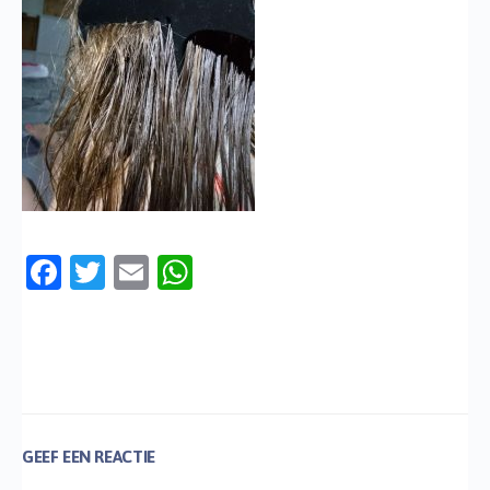
Facebook
Twitter
Email
WhatsApp
GEEF EEN REACTIE