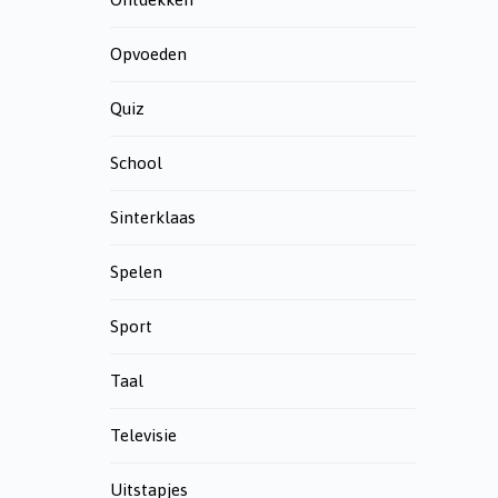
Opvoeden
Quiz
School
Sinterklaas
Spelen
Sport
Taal
Televisie
Uitstapjes