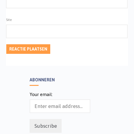
Site
ABONNEREN
Your email: