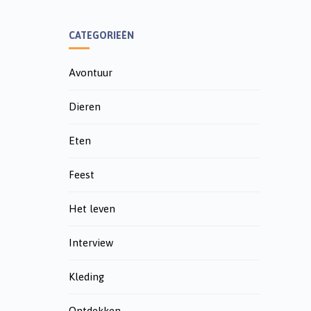
CATEGORIEËN
Avontuur
Dieren
Eten
Feest
Het leven
Interview
Kleding
Ontdekken