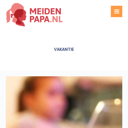
VAKANTIE