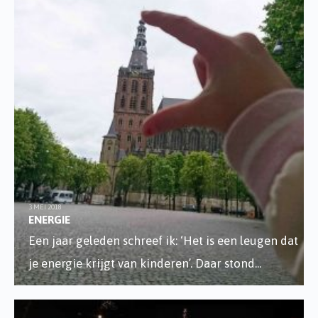
3 MEI 2018
ENERGIE
Een jaar geleden schreef ik: ‘Het is een leugen dat
je energie krijgt van kinderen’. Daar stond
...