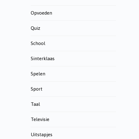
Opvoeden
Quiz
School
Sinterklaas
Spelen
Sport
Taal
Televisie
Uitstapjes