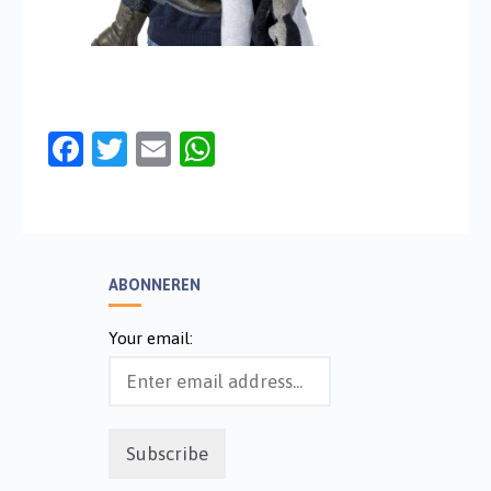
Facebook
Twitter
Email
WhatsApp
ABONNEREN
Your email: