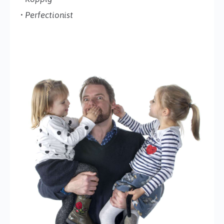
•
Perfectionist