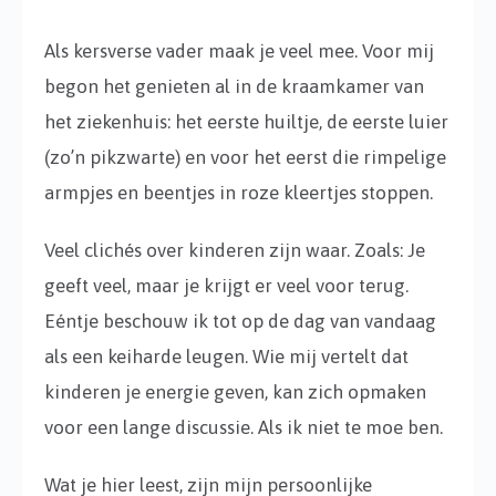
Als kersverse vader maak je veel mee. Voor mij
begon het genieten al in de kraamkamer van
het ziekenhuis: het eerste huiltje, de eerste luier
(zo’n pikzwarte) en voor het eerst die rimpelige
armpjes en beentjes in roze kleertjes stoppen.
Veel clichés over kinderen zijn waar. Zoals: Je
geeft veel, maar je krijgt er veel voor terug.
Eéntje beschouw ik tot op de dag van vandaag
als een keiharde leugen. Wie mij vertelt dat
kinderen je energie geven, kan zich opmaken
voor een lange discussie. Als ik niet te moe ben.
Wat je hier leest, zijn mijn persoonlijke