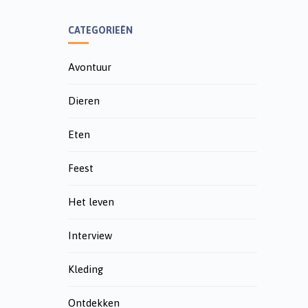
CATEGORIEËN
Avontuur
Dieren
Eten
Feest
Het leven
Interview
Kleding
Ontdekken