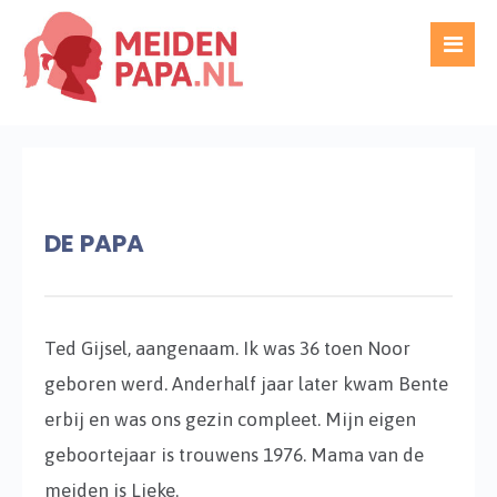
DE PAPA
Ted Gijsel, aangenaam. Ik was 36 toen Noor
geboren werd. Anderhalf jaar later kwam Bente
erbij en was ons gezin compleet. Mijn eigen
geboortejaar is trouwens 1976. Mama van de
meiden is Lieke.