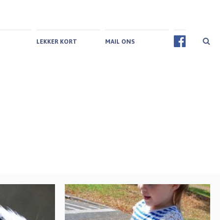
LEKKER KORT
MAIL ONS