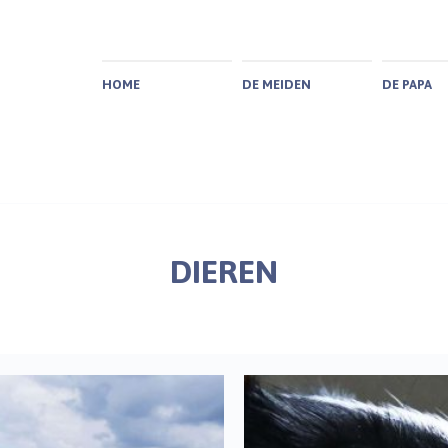
HOME
DE MEIDEN
DE PAPA
DIEREN