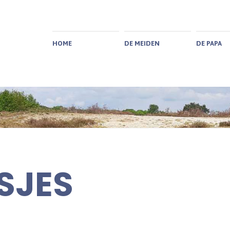
HOME
DE MEIDEN
DE PAPA
SJES