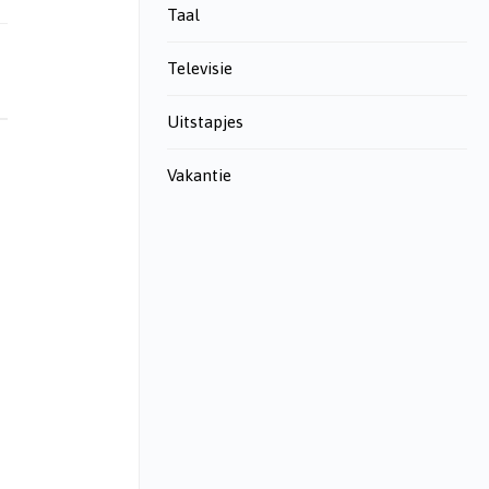
Taal
Televisie
Uitstapjes
Vakantie