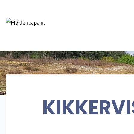
KIKKERVI