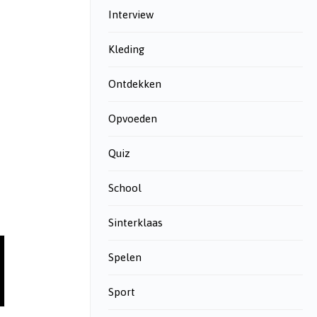
Interview
Kleding
Ontdekken
Opvoeden
Quiz
School
Sinterklaas
Spelen
Sport