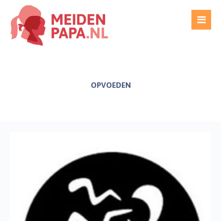
OPVOEDEN