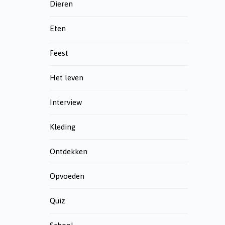
Dieren
Eten
Feest
Het leven
Interview
Kleding
Ontdekken
Opvoeden
Quiz