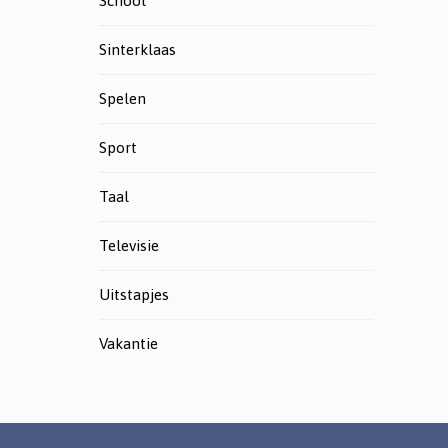
School
Sinterklaas
Spelen
Sport
Taal
Televisie
Uitstapjes
Vakantie