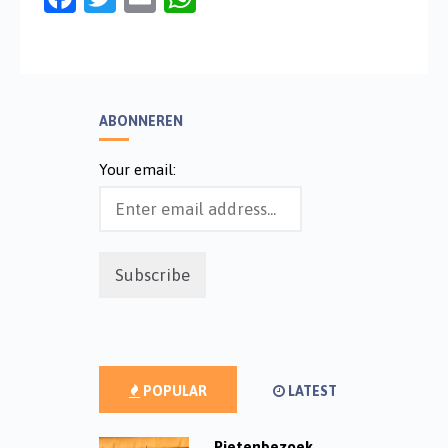
ABONNEREN
Your email:
POPULAR
LATEST
Pietenbezoek