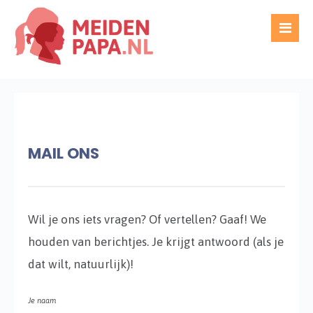
MAIL ONS
Wil je ons iets vragen? Of vertellen? Gaaf! We
houden van berichtjes. Je krijgt antwoord (als je
dat wilt, natuurlijk)!
Je naam