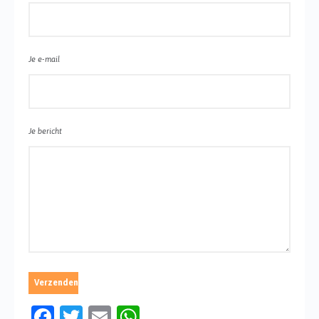
Je e-mail
Je bericht
Facebook
Twitter
Email
WhatsApp