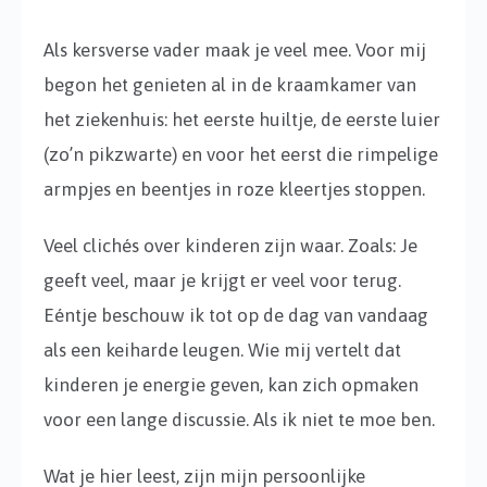
Als kersverse vader maak je veel mee. Voor mij
begon het genieten al in de kraamkamer van
het ziekenhuis: het eerste huiltje, de eerste luier
(zo’n pikzwarte) en voor het eerst die rimpelige
armpjes en beentjes in roze kleertjes stoppen.
Veel clichés over kinderen zijn waar. Zoals: Je
geeft veel, maar je krijgt er veel voor terug.
Eéntje beschouw ik tot op de dag van vandaag
als een keiharde leugen. Wie mij vertelt dat
kinderen je energie geven, kan zich opmaken
voor een lange discussie. Als ik niet te moe ben.
Wat je hier leest, zijn mijn persoonlijke