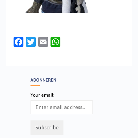
Facebook
Twitter
Email
WhatsApp
ABONNEREN
Your email: