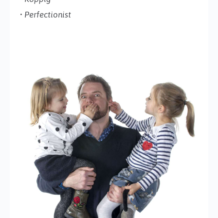
•
Perfectionist