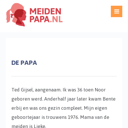
DE PAPA
Ted Gijsel, aangenaam. Ik was 36 toen Noor
geboren werd. Anderhalf jaar later kwam Bente
erbij en was ons gezin compleet. Mijn eigen
geboortejaar is trouwens 1976. Mama van de
meiden is Lieke.