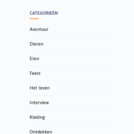
CATEGORIEËN
Avontuur
Dieren
Eten
Feest
Het leven
Interview
Kleding
Ontdekken