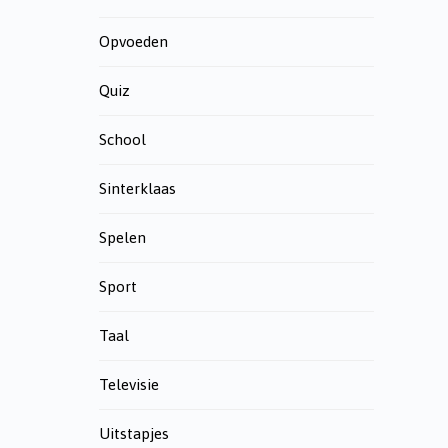
Opvoeden
Quiz
School
Sinterklaas
Spelen
Sport
Taal
Televisie
Uitstapjes