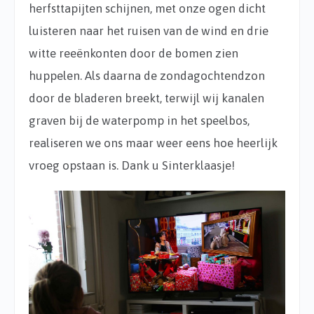
herfsttapijten schijnen, met onze ogen dicht
luisteren naar het ruisen van de wind en drie
witte reeënkonten door de bomen zien
huppelen. Als daarna de zondagochtendzon
door de bladeren breekt, terwijl wij kanalen
graven bij de waterpomp in het speelbos,
realiseren we ons maar weer eens hoe heerlijk
vroeg opstaan is. Dank u Sinterklaasje!