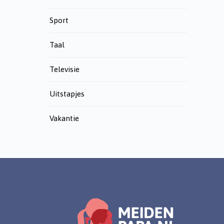
Sport
Taal
Televisie
Uitstapjes
Vakantie