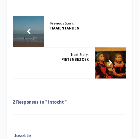
Previous Story:
HAAIENTANDEN
Next Story:
PIETENBEZOEK
2 Responses to
" Intocht "
Josette