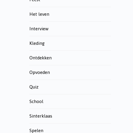
Het leven
Interview
Kleding
Ontdekken
Opvoeden
Quiz
School
Sinterklaas
Spelen