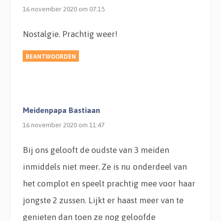
16 november 2020 om 07:15
Nostalgie. Prachtig weer!
BEANTWOORDEN
Meidenpapa Bastiaan
16 november 2020 om 11:47
Bij ons gelooft de oudste van 3 meiden
inmiddels niet meer. Ze is nu onderdeel van
het complot en speelt prachtig mee voor haar
jongste 2 zussen. Lijkt er haast meer van te
genieten dan toen ze nog geloofde