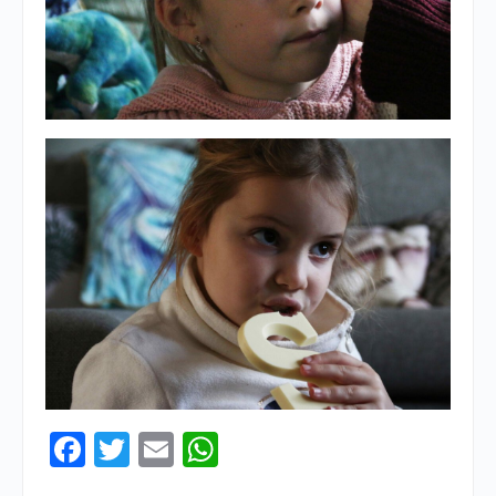
Facebook
Twitter
Email
WhatsApp