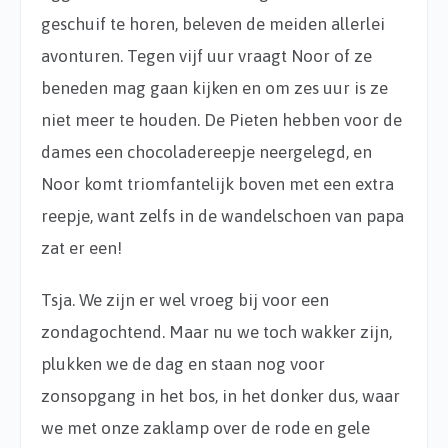
geschuif te horen, beleven de meiden allerlei
avonturen. Tegen vijf uur vraagt Noor of ze
beneden mag gaan kijken en om zes uur is ze
niet meer te houden. De Pieten hebben voor de
dames een chocoladereepje neergelegd, en
Noor komt triomfantelijk boven met een extra
reepje, want zelfs in de wandelschoen van papa
zat er een!
Tsja. We zijn er wel vroeg bij voor een
zondagochtend. Maar nu we toch wakker zijn,
plukken we de dag en staan nog voor
zonsopgang in het bos, in het donker dus, waar
we met onze zaklamp over de rode en gele