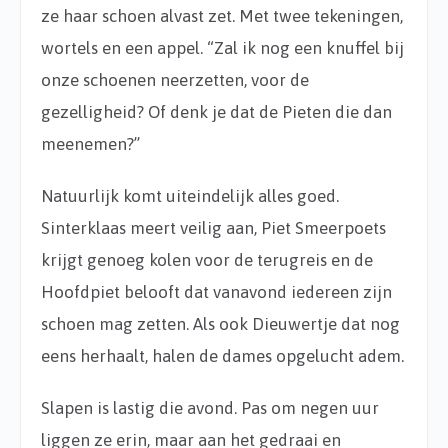
ze haar schoen alvast zet. Met twee tekeningen,
wortels en een appel. “Zal ik nog een knuffel bij
onze schoenen neerzetten, voor de
gezelligheid? Of denk je dat de Pieten die dan
meenemen?”
Natuurlijk komt uiteindelijk alles goed.
Sinterklaas meert veilig aan, Piet Smeerpoets
krijgt genoeg kolen voor de terugreis en de
Hoofdpiet belooft dat vanavond iedereen zijn
schoen mag zetten. Als ook Dieuwertje dat nog
eens herhaalt, halen de dames opgelucht adem.
Slapen is lastig die avond. Pas om negen uur
liggen ze erin, maar aan het gedraai en