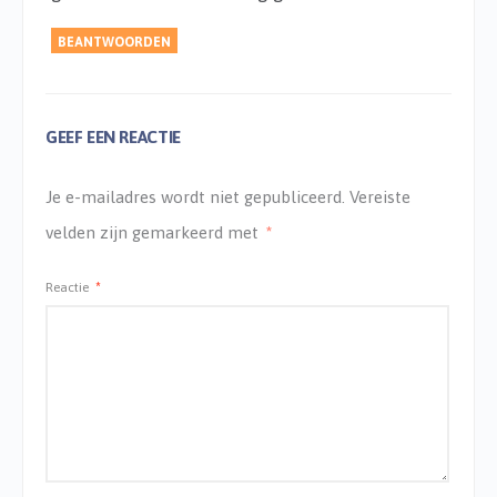
BEANTWOORDEN
GEEF EEN REACTIE
Je e-mailadres wordt niet gepubliceerd.
Vereiste
velden zijn gemarkeerd met
*
Reactie
*