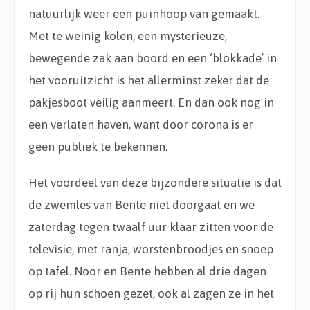
natuurlijk weer een puinhoop van gemaakt.
Met te weinig kolen, een mysterieuze,
bewegende zak aan boord en een ‘blokkade’ in
het vooruitzicht is het allerminst zeker dat de
pakjesboot veilig aanmeert. En dan ook nog in
een verlaten haven, want door corona is er
geen publiek te bekennen.
Het voordeel van deze bijzondere situatie is dat
de zwemles van Bente niet doorgaat en we
zaterdag tegen twaalf uur klaar zitten voor de
televisie, met ranja, worstenbroodjes en snoep
op tafel. Noor en Bente hebben al drie dagen
op rij hun schoen gezet, ook al zagen ze in het