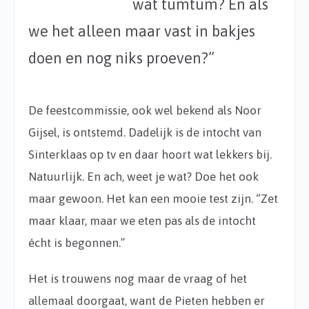
wat tumtum? En als
we het alleen maar vast in bakjes
doen en nog niks proeven?”
De feestcommissie, ook wel bekend als Noor
Gijsel, is ontstemd. Dadelijk is de intocht van
Sinterklaas op tv en daar hoort wat lekkers bij.
Natuurlijk. En ach, weet je wat? Doe het ook
maar gewoon. Het kan een mooie test zijn. “Zet
maar klaar, maar we eten pas als de intocht
écht is begonnen.”
Het is trouwens nog maar de vraag of het
allemaal doorgaat, want de Pieten hebben er