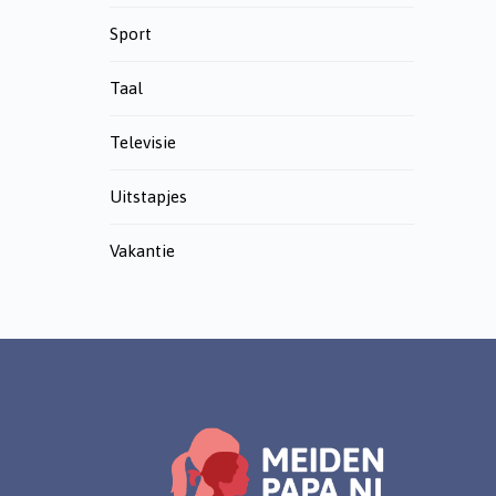
Sport
Taal
Televisie
Uitstapjes
Vakantie