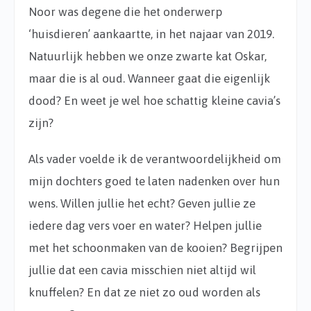
Noor was degene die het onderwerp
‘huisdieren’ aankaartte, in het najaar van 2019.
Natuurlijk hebben we onze zwarte kat Oskar,
maar die is al oud. Wanneer gaat die eigenlijk
dood? En weet je wel hoe schattig kleine cavia’s
zijn?
Als vader voelde ik de verantwoordelijkheid om
mijn dochters goed te laten nadenken over hun
wens. Willen jullie het echt? Geven jullie ze
iedere dag vers voer en water? Helpen jullie
met het schoonmaken van de kooien? Begrijpen
jullie dat een cavia misschien niet altijd wil
knuffelen? En dat ze niet zo oud worden als