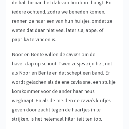
de bal die aan het dak van hun kooi hangt. En
iedere ochtend, zodra we beneden komen,
rennen ze naar een van hun huisjes, omdat ze
weten dat daar niet veel later sla, appel of
paprika te vinden is.
Noor en Bente willen de cavia’s om de
haverklap op schoot. Twee zusjes zijn het, net
als Noor en Bente en dat schept een band. Er
wordt gelachen als de ene cavia snel een stukje
komkommer voor de ander haar neus
wegkaapt. En als de meiden de cavia’s kuifjes
geven door zacht tegen de haartjes in te
strijken, is het helemaal hilariteit ten top.