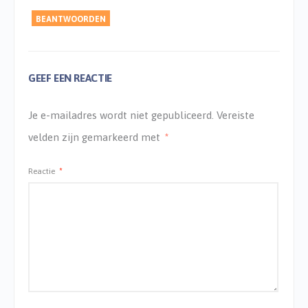
BEANTWOORDEN
GEEF EEN REACTIE
Je e-mailadres wordt niet gepubliceerd.
Vereiste
velden zijn gemarkeerd met
*
Reactie
*