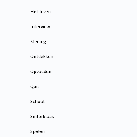
Het leven
Interview
Kleding
Ontdekken
Opvoeden
Quiz
School
Sinterklaas
Spelen