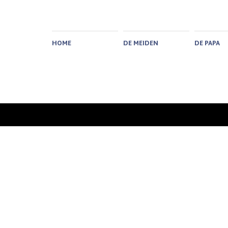
HOME
DE MEIDEN
DE PAPA