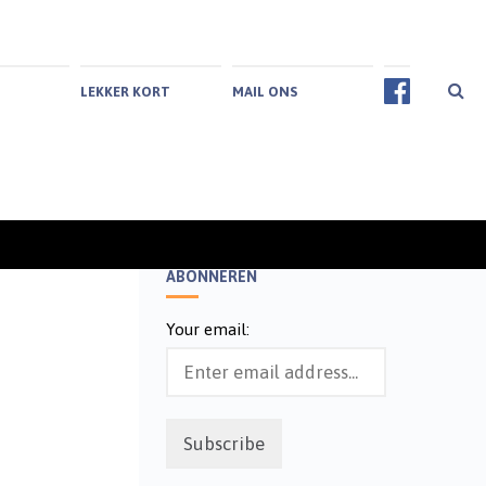
LEKKER KORT
MAIL ONS
ABONNEREN
Your email: