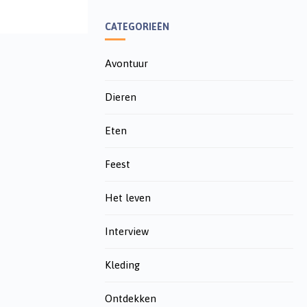
CATEGORIEËN
Avontuur
Dieren
Eten
Feest
Het leven
Interview
Kleding
Ontdekken