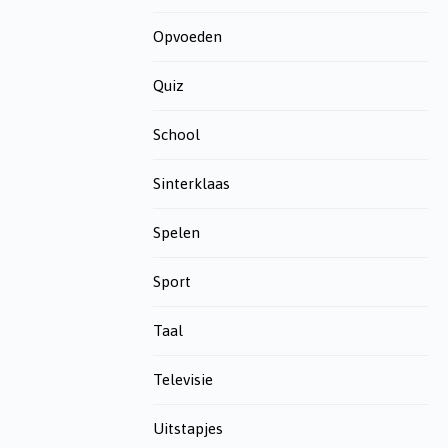
Opvoeden
Quiz
School
Sinterklaas
Spelen
Sport
Taal
Televisie
Uitstapjes