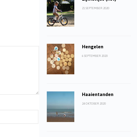
21 SEPTEMBER 2020
Hengelen
6 SEPTEMBER 2020
Haaientanden
24 OKTOBER 2020