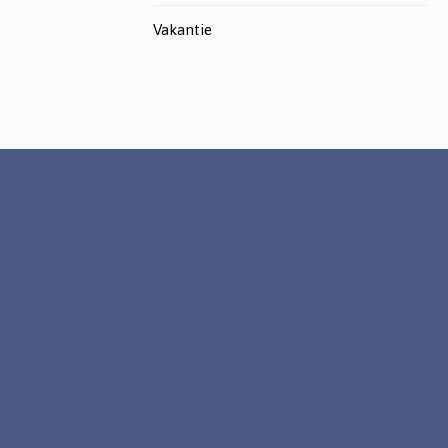
Vakantie