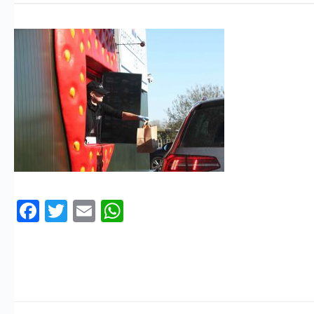
Facebook
Twitter
Email
WhatsApp