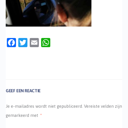
Facebook
Twitter
Email
WhatsApp
GEEF EEN REACTIE
Je e-mailadres wordt niet gepubliceerd.
Vereiste velden zijn
gemarkeerd met
*