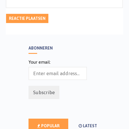
ABONNEREN
Your email:
POPULAR
LATEST