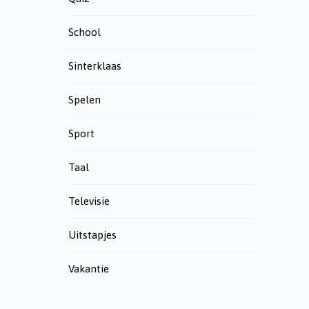
School
Sinterklaas
Spelen
Sport
Taal
Televisie
Uitstapjes
Vakantie