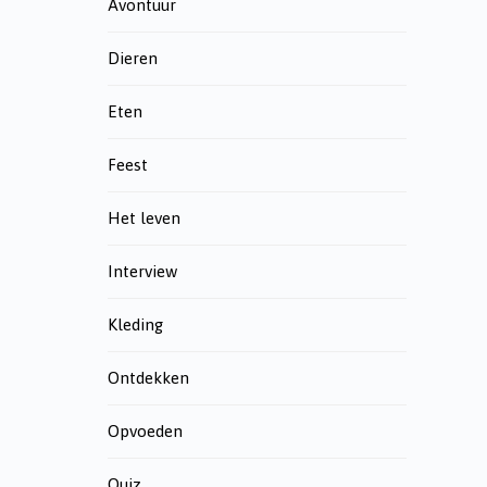
Avontuur
Dieren
Eten
Feest
Het leven
Interview
Kleding
Ontdekken
Opvoeden
Quiz