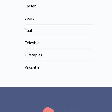
Spelen
Sport
Taal
Televisie
Uitstapjes
Vakantie