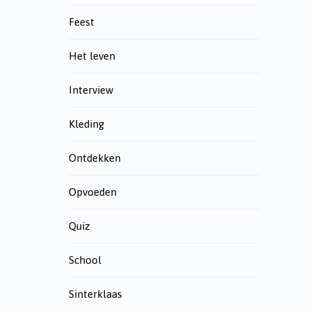
Feest
Het leven
Interview
Kleding
Ontdekken
Opvoeden
Quiz
School
Sinterklaas