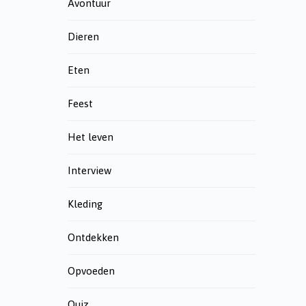
Avontuur
Dieren
Eten
Feest
Het leven
Interview
Kleding
Ontdekken
Opvoeden
Quiz