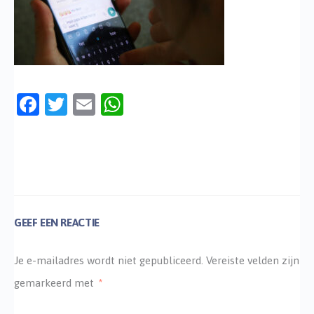
Facebook
Twitter
Email
WhatsApp
GEEF EEN REACTIE
Je e-mailadres wordt niet gepubliceerd.
Vereiste velden zijn
gemarkeerd met
*