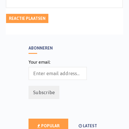
ABONNEREN
Your email:
POPULAR
LATEST