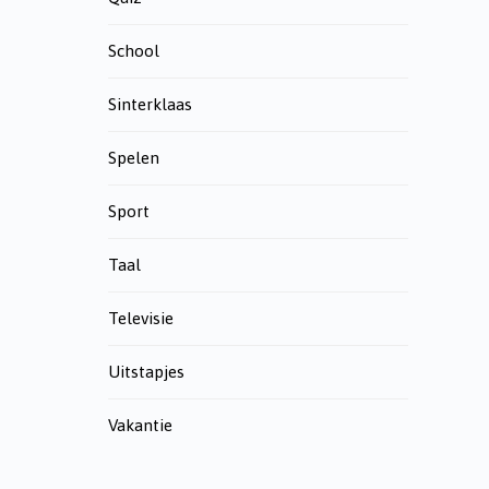
School
Sinterklaas
Spelen
Sport
Taal
Televisie
Uitstapjes
Vakantie