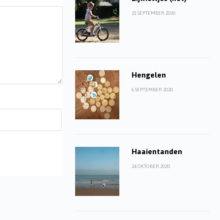
21 SEPTEMBER 2020
Hengelen
6 SEPTEMBER 2020
Haaientanden
24 OKTOBER 2020