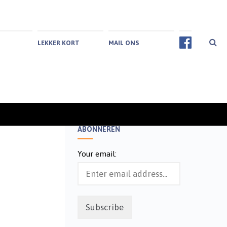
LEKKER KORT
MAIL ONS
ABONNEREN
Your email: