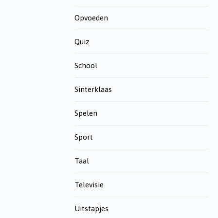
Opvoeden
Quiz
School
Sinterklaas
Spelen
Sport
Taal
Televisie
Uitstapjes