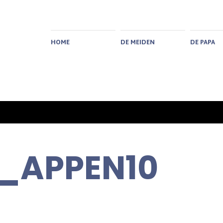
HOME
DE MEIDEN
DE PAPA
_APPEN10