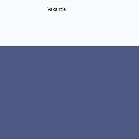
Vakantie