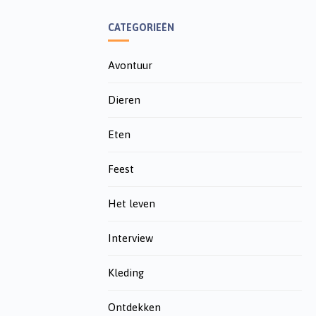
CATEGORIEËN
Avontuur
Dieren
Eten
Feest
Het leven
Interview
Kleding
Ontdekken