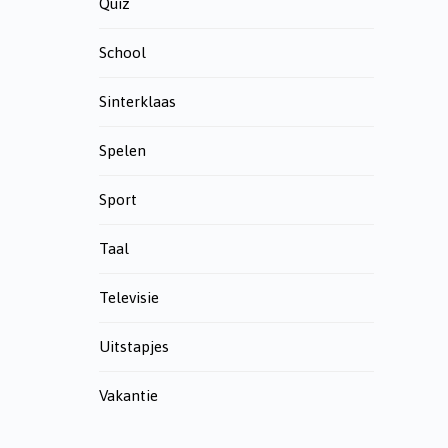
Quiz
School
Sinterklaas
Spelen
Sport
Taal
Televisie
Uitstapjes
Vakantie