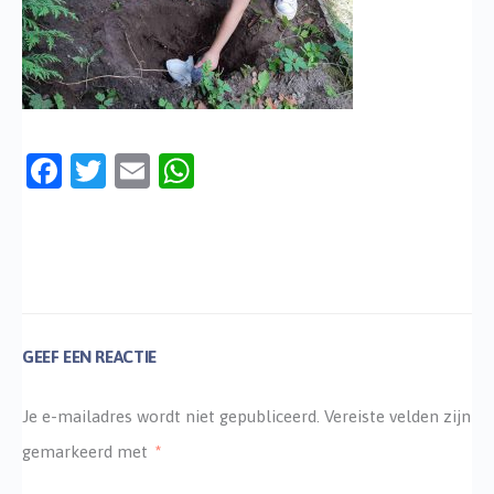
Facebook
Twitter
Email
WhatsApp
GEEF EEN REACTIE
Je e-mailadres wordt niet gepubliceerd.
Vereiste velden zijn
gemarkeerd met
*