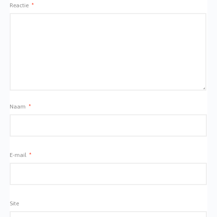
Reactie
*
Naam
*
E-mail
*
Site