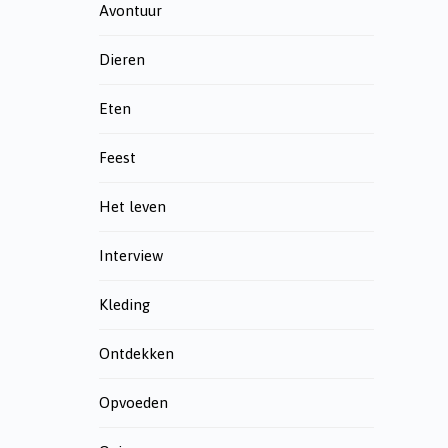
Avontuur
Dieren
Eten
Feest
Het leven
Interview
Kleding
Ontdekken
Opvoeden