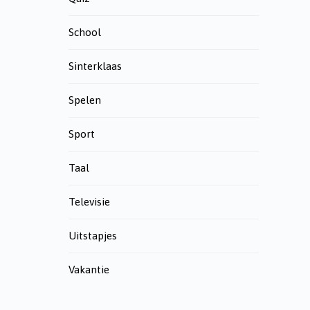
School
Sinterklaas
Spelen
Sport
Taal
Televisie
Uitstapjes
Vakantie