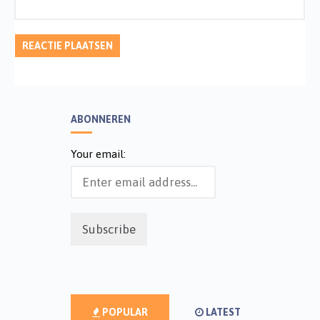
ABONNEREN
Your email:
POPULAR
LATEST