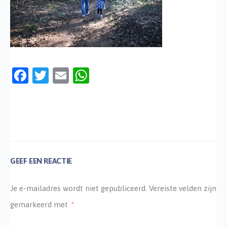
Facebook
Twitter
Email
WhatsApp
GEEF EEN REACTIE
Je e-mailadres wordt niet gepubliceerd.
Vereiste velden zijn
gemarkeerd met
*