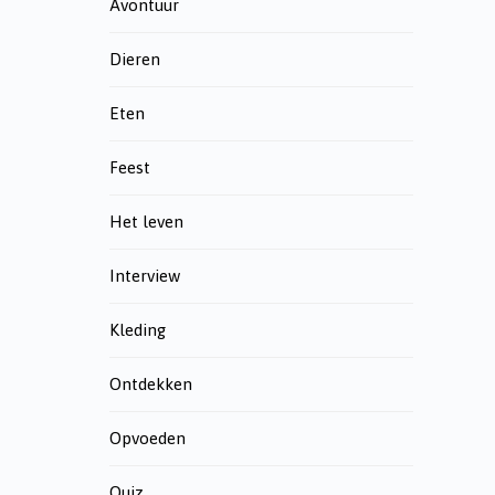
Avontuur
Dieren
Eten
Feest
Het leven
Interview
Kleding
Ontdekken
Opvoeden
Quiz