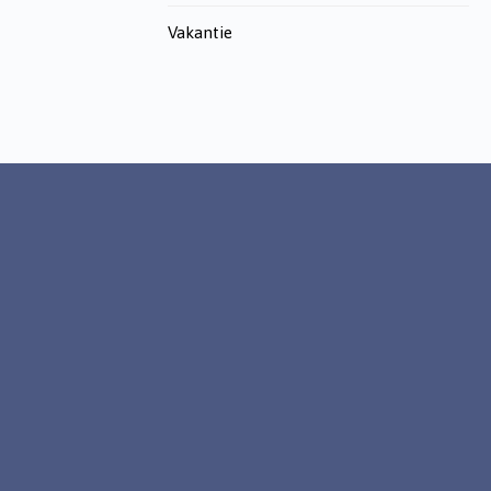
Vakantie