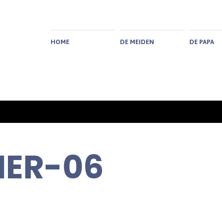
HOME
DE MEIDEN
DE PAPA
ER-06