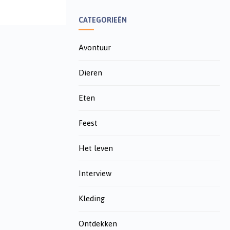
CATEGORIEËN
Avontuur
Dieren
Eten
Feest
Het leven
Interview
Kleding
Ontdekken