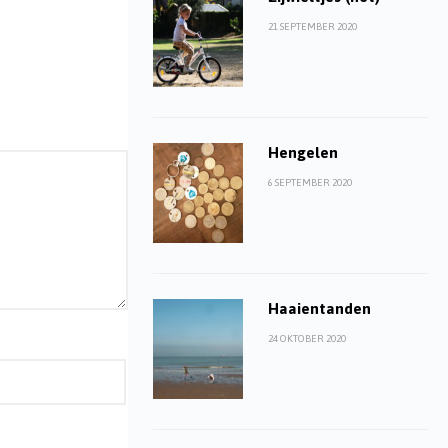
21 SEPTEMBER 2020
Hengelen
6 SEPTEMBER 2020
Haaientanden
24 OKTOBER 2020