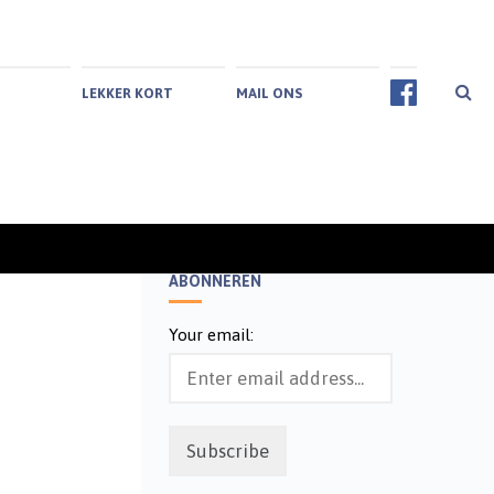
LEKKER KORT
MAIL ONS
ABONNEREN
Your email: