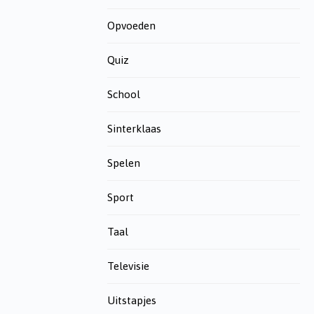
Opvoeden
Quiz
School
Sinterklaas
Spelen
Sport
Taal
Televisie
Uitstapjes