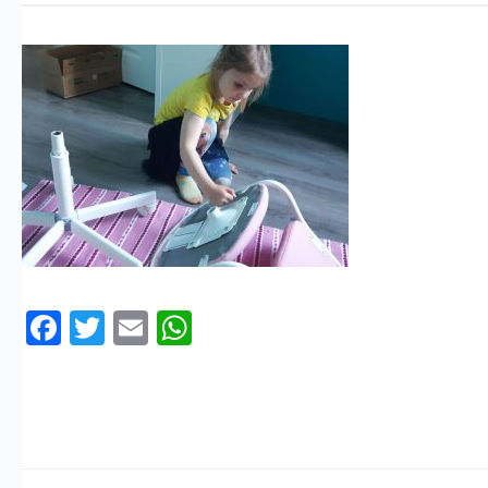
Facebook
Twitter
Email
WhatsApp