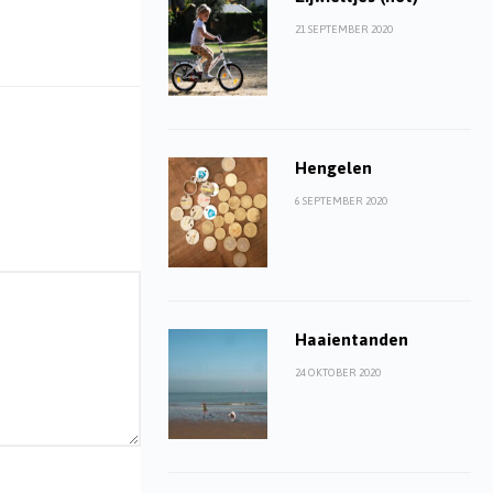
21 SEPTEMBER 2020
Hengelen
6 SEPTEMBER 2020
Haaientanden
24 OKTOBER 2020