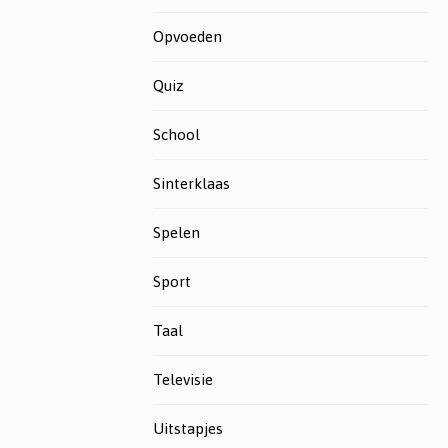
Opvoeden
Quiz
School
Sinterklaas
Spelen
Sport
Taal
Televisie
Uitstapjes