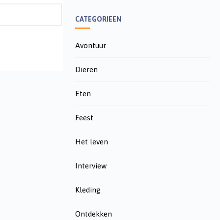
CATEGORIEËN
Avontuur
Dieren
Eten
Feest
Het leven
Interview
Kleding
Ontdekken