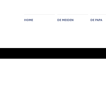
HOME
DE MEIDEN
DE PAPA