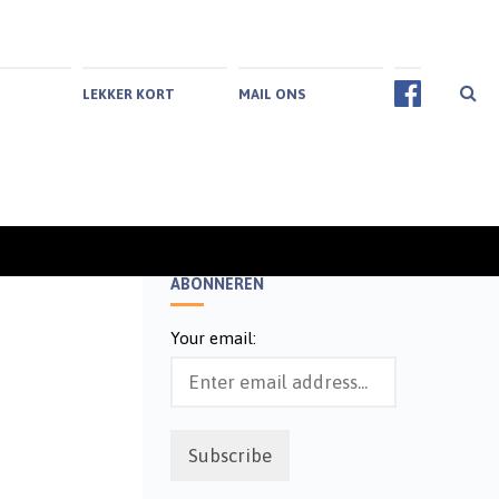
LEKKER KORT
MAIL ONS
ABONNEREN
Your email: