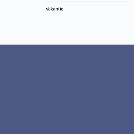
Vakantie