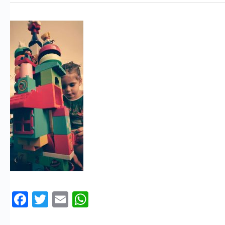
Facebook
Twitter
Email
WhatsApp