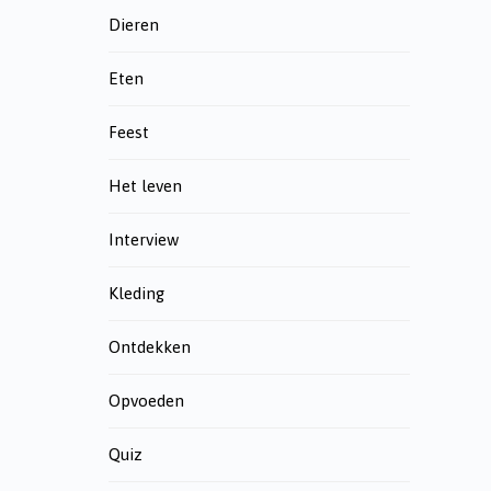
Dieren
Eten
Feest
Het leven
Interview
Kleding
Ontdekken
Opvoeden
Quiz