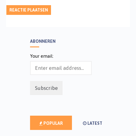
ABONNEREN
Your email:
POPULAR
LATEST