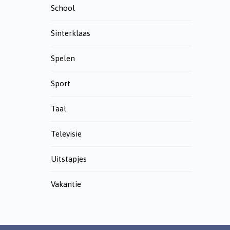
School
Sinterklaas
Spelen
Sport
Taal
Televisie
Uitstapjes
Vakantie