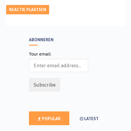
ABONNEREN
Your email:
POPULAR
LATEST