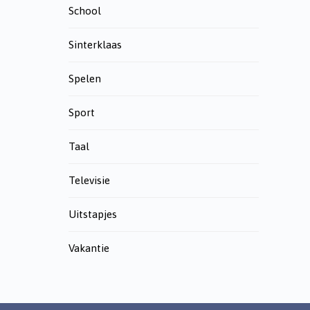
School
Sinterklaas
Spelen
Sport
Taal
Televisie
Uitstapjes
Vakantie