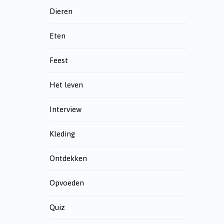
Dieren
Eten
Feest
Het leven
Interview
Kleding
Ontdekken
Opvoeden
Quiz