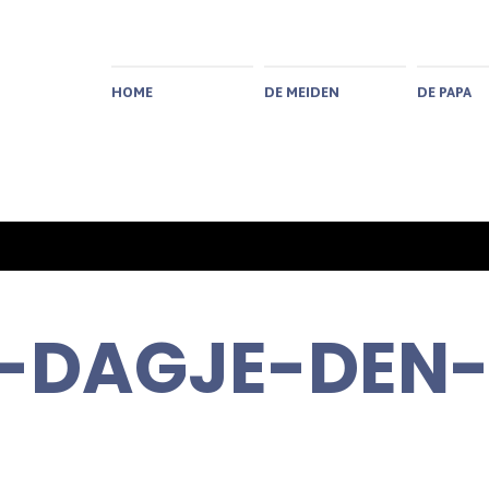
HOME
DE MEIDEN
DE PAPA
-DAGJE-DEN