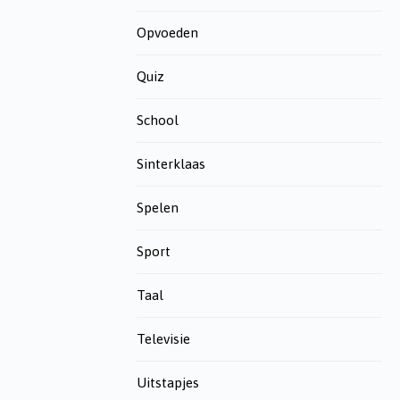
Opvoeden
Quiz
School
Sinterklaas
Spelen
Sport
Taal
Televisie
Uitstapjes