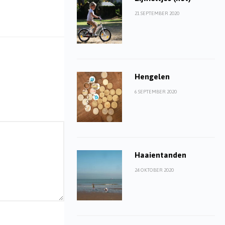
21 SEPTEMBER 2020
Hengelen
6 SEPTEMBER 2020
Haaientanden
24 OKTOBER 2020