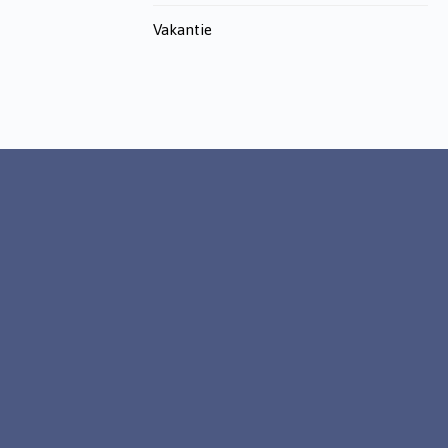
Vakantie