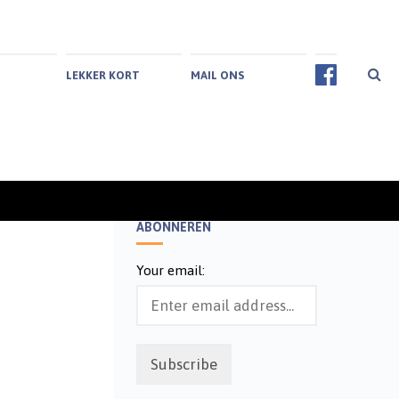
LEKKER KORT
MAIL ONS
ABONNEREN
-
Your email: