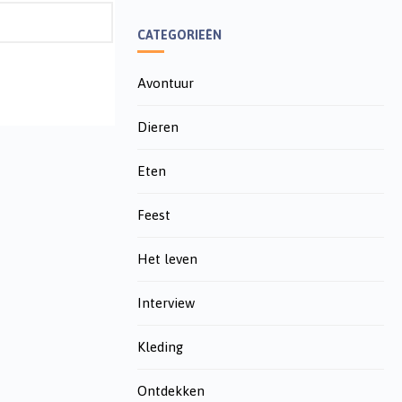
CATEGORIEËN
Avontuur
Dieren
Eten
Feest
Het leven
Interview
Kleding
Ontdekken