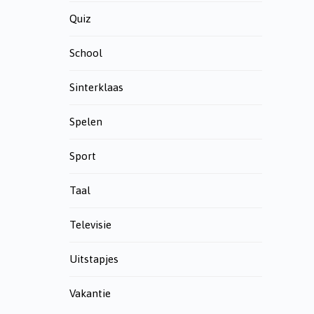
Quiz
School
Sinterklaas
Spelen
Sport
Taal
Televisie
Uitstapjes
Vakantie