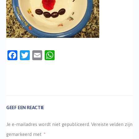
Facebook
Twitter
Email
WhatsApp
GEEF EEN REACTIE
Je e-mailadres wordt niet gepubliceerd.
Vereiste velden zijn
gemarkeerd met
*