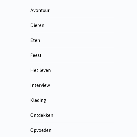
Avontuur
Dieren
Eten
Feest
Het leven
Interview
Kleding
Ontdekken
Opvoeden