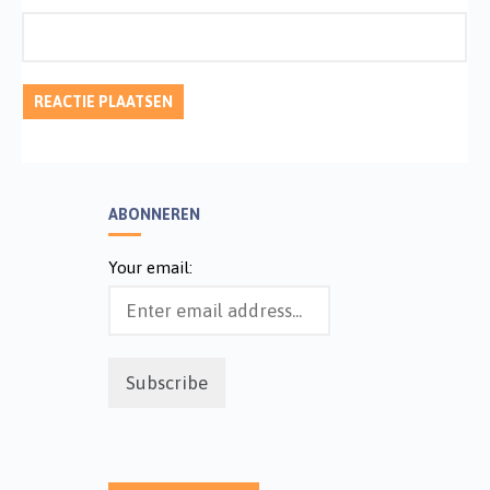
ABONNEREN
Your email: