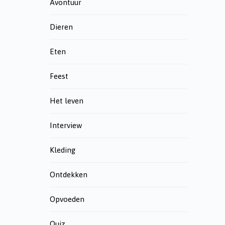
Avontuur
Dieren
Eten
Feest
Het leven
Interview
Kleding
Ontdekken
Opvoeden
Quiz