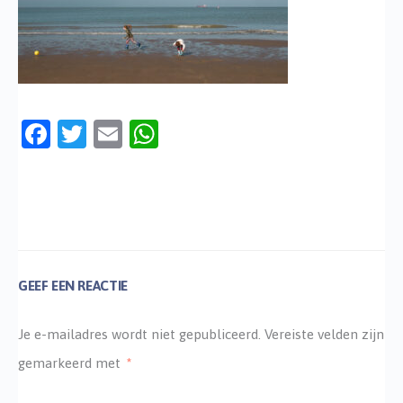
Facebook
Twitter
Email
WhatsApp
GEEF EEN REACTIE
Je e-mailadres wordt niet gepubliceerd.
Vereiste velden zijn
gemarkeerd met
*