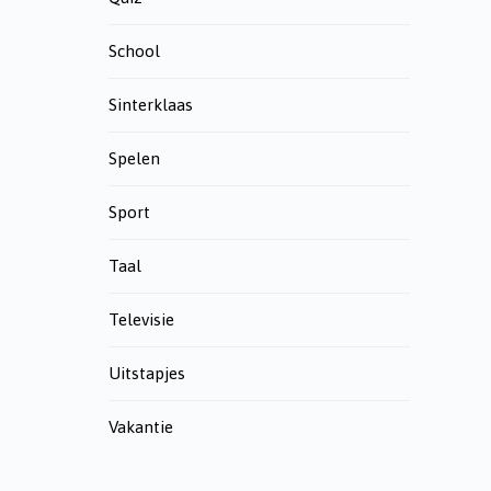
School
Sinterklaas
Spelen
Sport
Taal
Televisie
Uitstapjes
Vakantie