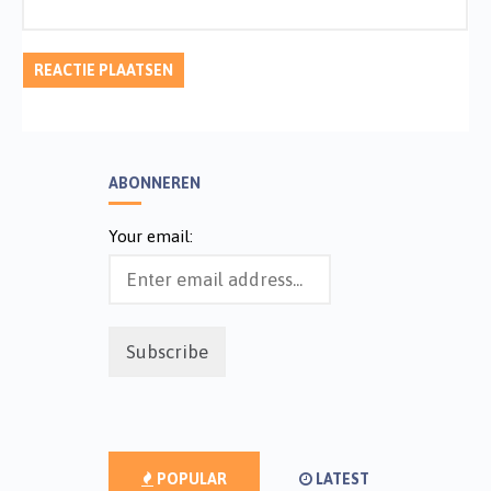
ABONNEREN
Your email:
POPULAR
LATEST