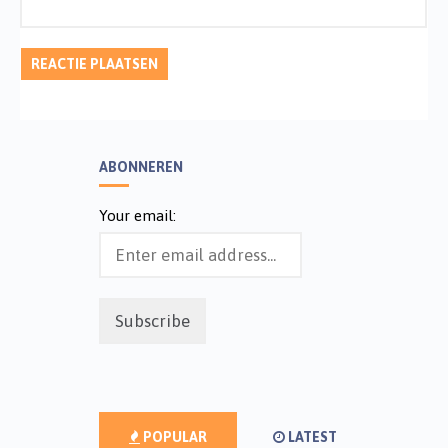
ABONNEREN
Your email:
POPULAR
LATEST