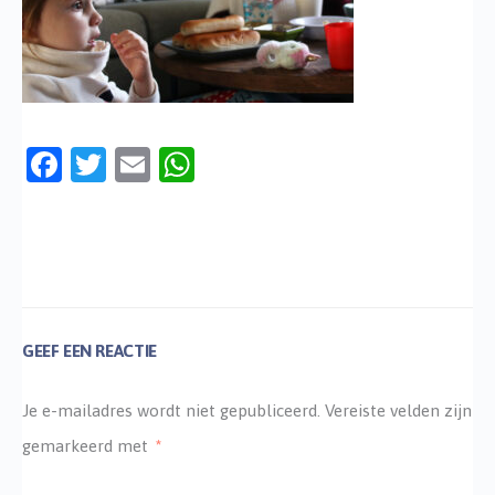
Facebook
Twitter
Email
WhatsApp
GEEF EEN REACTIE
Je e-mailadres wordt niet gepubliceerd.
Vereiste velden zijn
gemarkeerd met
*