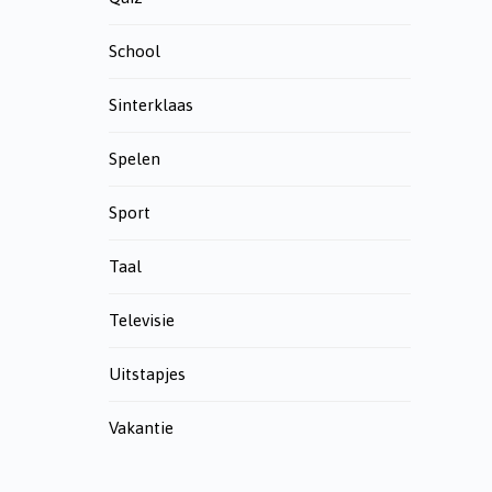
School
Sinterklaas
Spelen
Sport
Taal
Televisie
Uitstapjes
Vakantie