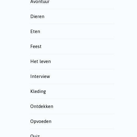
Avontuur
Dieren
Eten
Feest
Het leven
Interview
Kleding
Ontdekken
Opvoeden
Quiz