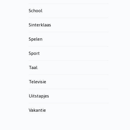
School
Sinterklaas
Spelen
Sport
Taal
Televisie
Uitstapjes
Vakantie