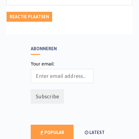
ABONNEREN
Your email:
POPULAR
LATEST