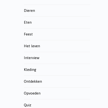
Dieren
Eten
Feest
Het leven
Interview
Kleding
Ontdekken
Opvoeden
Quiz