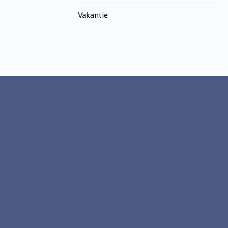
Vakantie