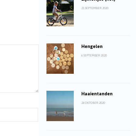
21 SEPTEMBER 2020
Hengelen
6 SEPTEMBER 2020
Haaientanden
24 OKTOBER 2020