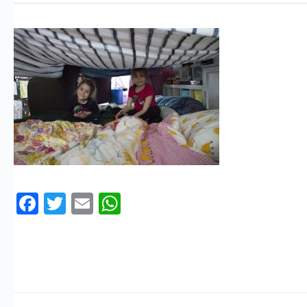
Facebook
Twitter
Email
WhatsApp