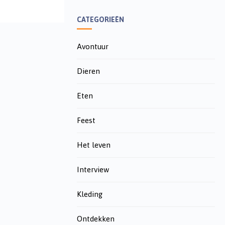
CATEGORIEËN
Avontuur
Dieren
Eten
Feest
Het leven
Interview
Kleding
Ontdekken