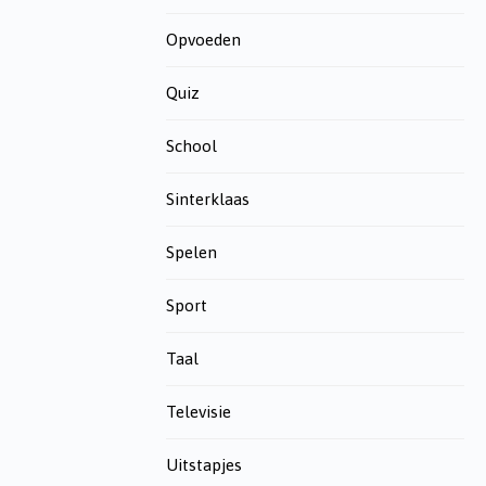
Opvoeden
Quiz
School
Sinterklaas
Spelen
Sport
Taal
Televisie
Uitstapjes