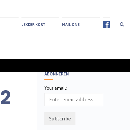
LEKKER KORT
MAIL ONS
ABONNEREN
2
Your email: