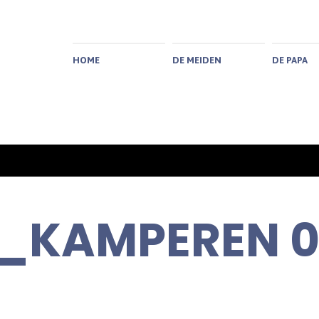
HOME
DE MEIDEN
DE PAPA
_KAMPEREN 0