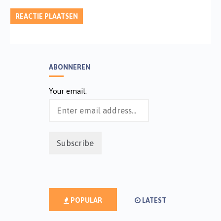
ABONNEREN
Your email:
POPULAR
LATEST