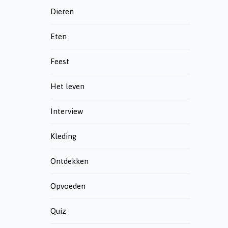
Dieren
Eten
Feest
Het leven
Interview
Kleding
Ontdekken
Opvoeden
Quiz