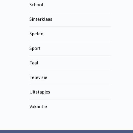
School
Sinterklaas
Spelen
Sport
Taal
Televisie
Uitstapjes
Vakantie