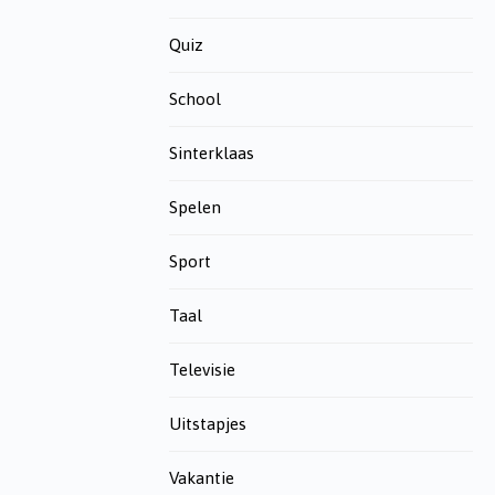
Quiz
School
Sinterklaas
Spelen
Sport
Taal
Televisie
Uitstapjes
Vakantie