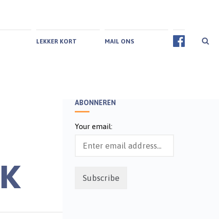
LEKKER KORT
MAIL ONS
ABONNEREN
Your email:
AK