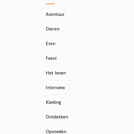
Avontuur
Dieren
Eten
Feest
Het leven
Interview
Kleding
Ontdekken
Opvoeden