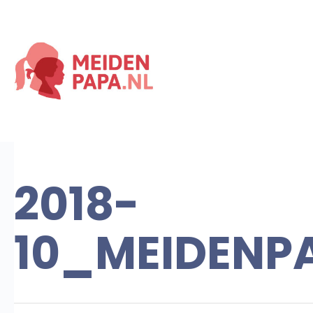
2018-
10_MEIDENP