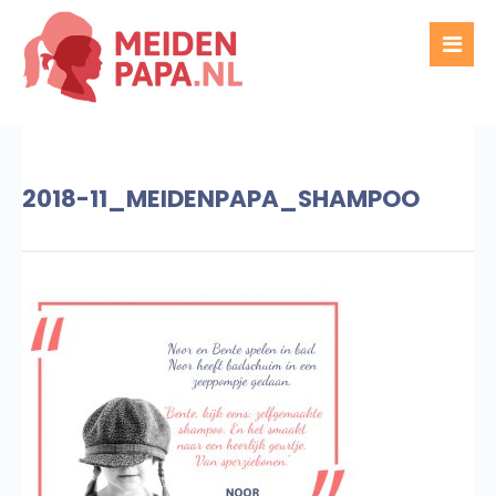
2018-11_MEIDENPAPA_SHAMPOO