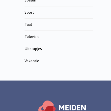
Spelen
Sport
Taal
Televisie
Uitstapjes
Vakantie