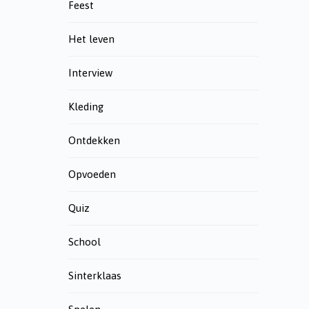
Feest
Het leven
Interview
Kleding
Ontdekken
Opvoeden
Quiz
School
Sinterklaas