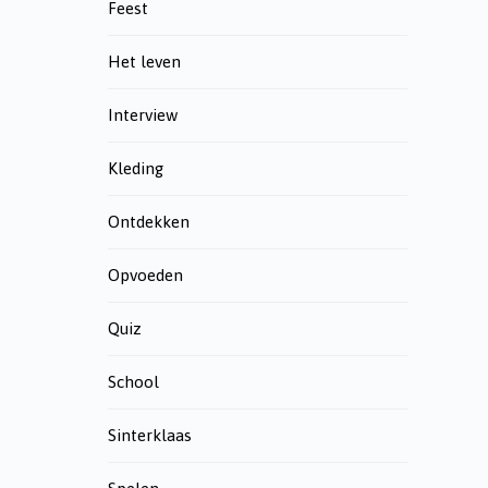
Feest
Het leven
Interview
Kleding
Ontdekken
Opvoeden
Quiz
School
Sinterklaas