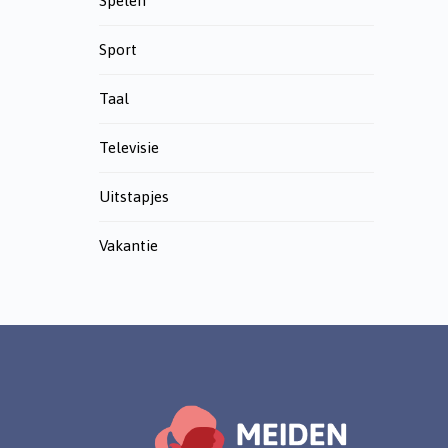
Spelen
Sport
Taal
Televisie
Uitstapjes
Vakantie