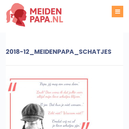
2018-12_MEIDENPAPA_SCHATJES