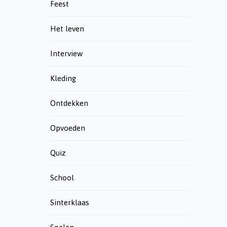
Feest
Het leven
Interview
Kleding
Ontdekken
Opvoeden
Quiz
School
Sinterklaas