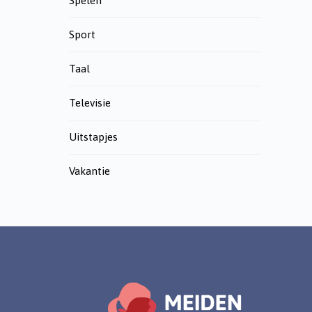
Spelen
Sport
Taal
Televisie
Uitstapjes
Vakantie