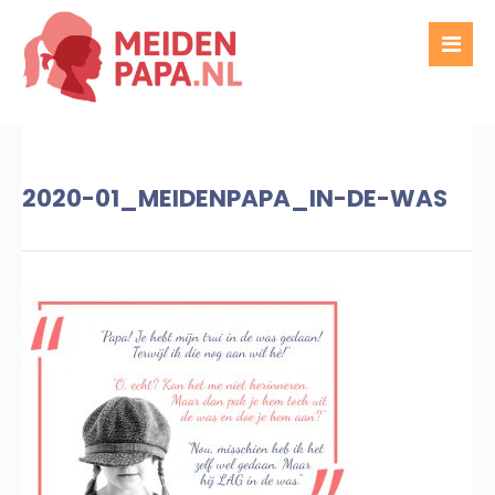
2020-01_MEIDENPAPA_IN-DE-WAS