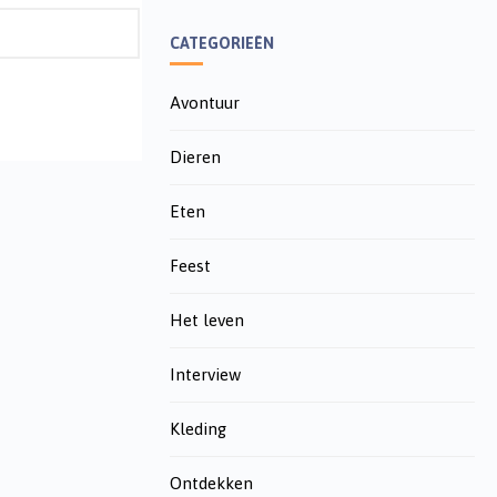
CATEGORIEËN
Avontuur
Dieren
Eten
Feest
Het leven
Interview
Kleding
Ontdekken