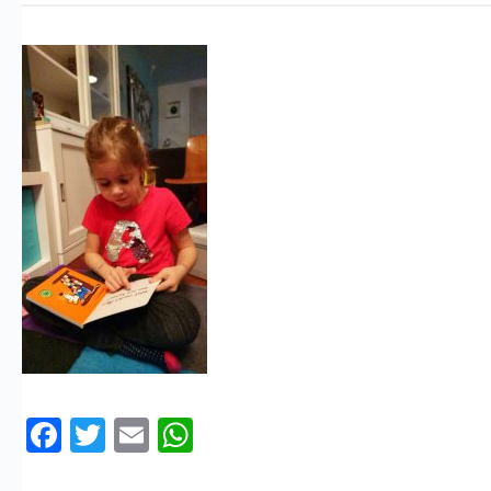
Facebook
Twitter
Email
WhatsApp