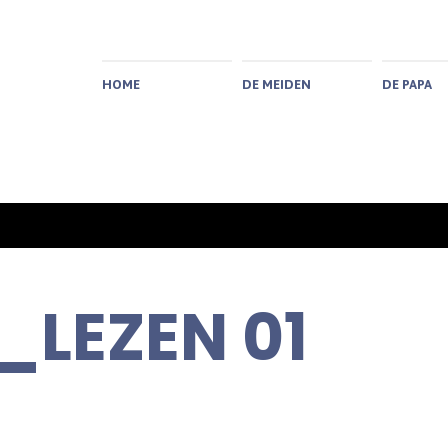
HOME
DE MEIDEN
DE PAPA
LEZEN 01