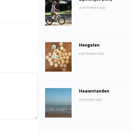
21 SEPTEMBER 2020
Hengelen
6 SEPTEMBER 2020
Haaientanden
24 OKTOBER 2020