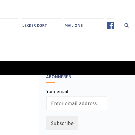
LEKKER KORT
MAIL ONS
ABONNEREN
Your email: