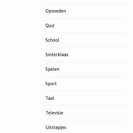
Opvoeden
Quiz
School
Sinterklaas
Spelen
Sport
Taal
Televisie
Uitstapjes