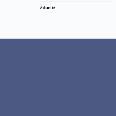
Vakantie