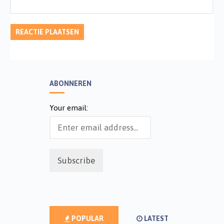
ABONNEREN
Your email:
POPULAR
LATEST