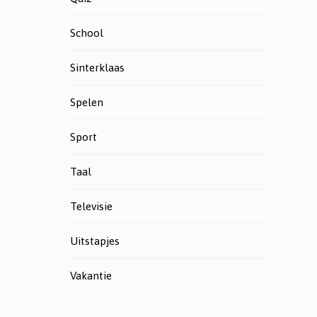
School
Sinterklaas
Spelen
Sport
Taal
Televisie
Uitstapjes
Vakantie