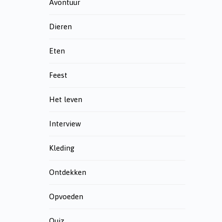
Avontuur
Dieren
Eten
Feest
Het leven
Interview
Kleding
Ontdekken
Opvoeden
Quiz