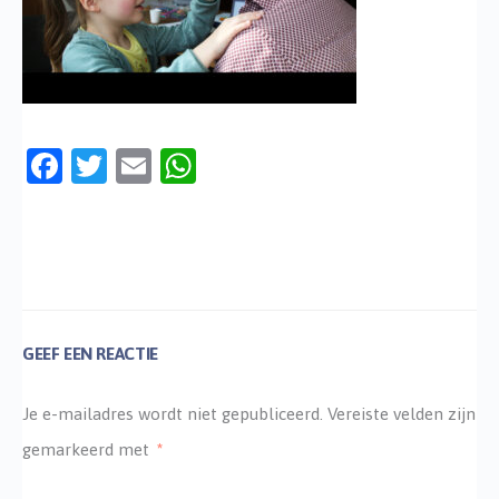
Facebook
Twitter
Email
WhatsApp
GEEF EEN REACTIE
Je e-mailadres wordt niet gepubliceerd.
Vereiste velden zijn
gemarkeerd met
*