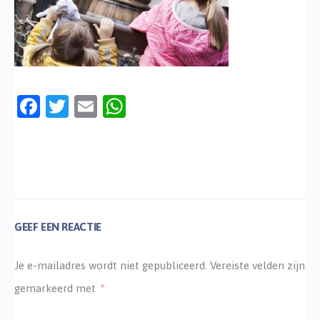
Facebook
Twitter
Email
WhatsApp
GEEF EEN REACTIE
Je e-mailadres wordt niet gepubliceerd.
Vereiste velden zijn
gemarkeerd met
*