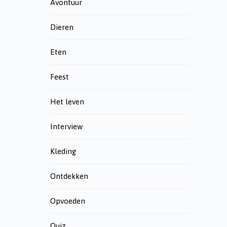
Avontuur
Dieren
Eten
Feest
Het leven
Interview
Kleding
Ontdekken
Opvoeden
Quiz