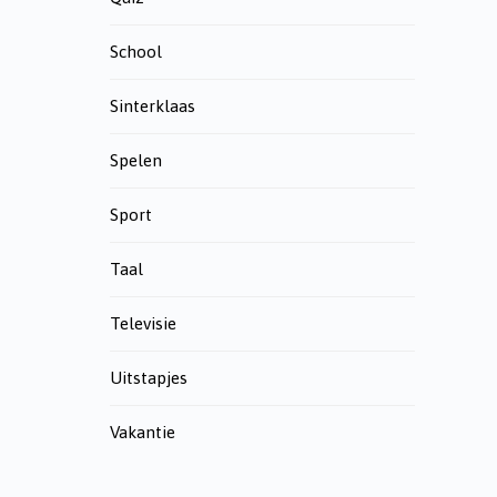
School
Sinterklaas
Spelen
Sport
Taal
Televisie
Uitstapjes
Vakantie