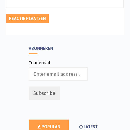
ABONNEREN
Your email:
POPULAR
LATEST