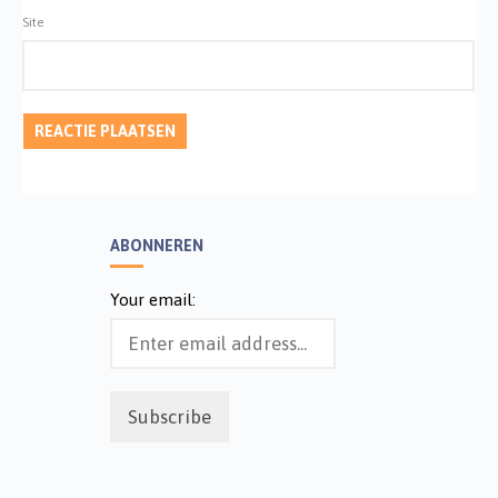
Site
ABONNEREN
Your email: