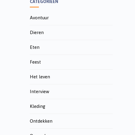
CATEGORIEËN
Avontuur
Dieren
Eten
Feest
Het leven
Interview
Kleding
Ontdekken