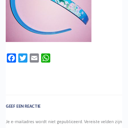
Facebook
Twitter
Email
WhatsApp
GEEF EEN REACTIE
Je e-mailadres wordt niet gepubliceerd.
Vereiste velden zijn