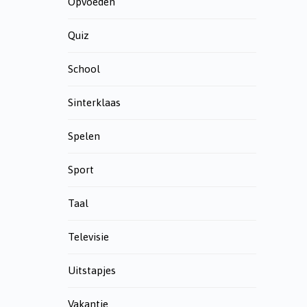
Opvoeden
Quiz
School
Sinterklaas
Spelen
Sport
Taal
Televisie
Uitstapjes
Vakantie