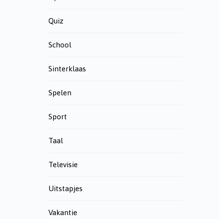
Quiz
School
Sinterklaas
Spelen
Sport
Taal
Televisie
Uitstapjes
Vakantie