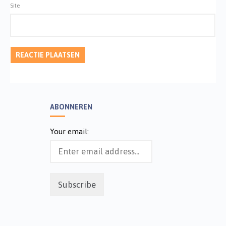
Site
ABONNEREN
Your email: