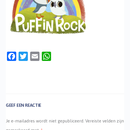
Facebook
Twitter
Email
WhatsApp
GEEF EEN REACTIE
Je e-mailadres wordt niet gepubliceerd.
Vereiste velden zijn