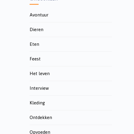
Avontuur
Dieren
Eten
Feest
Het leven
Interview
Kleding
Ontdekken
Opvoeden