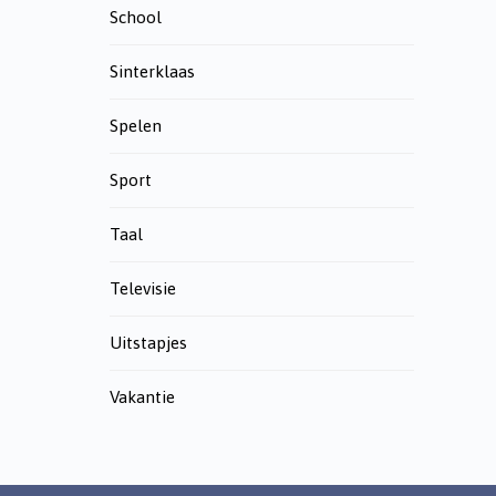
School
Sinterklaas
Spelen
Sport
Taal
Televisie
Uitstapjes
Vakantie