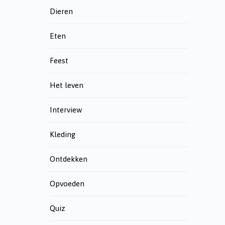
Dieren
Eten
Feest
Het leven
Interview
Kleding
Ontdekken
Opvoeden
Quiz