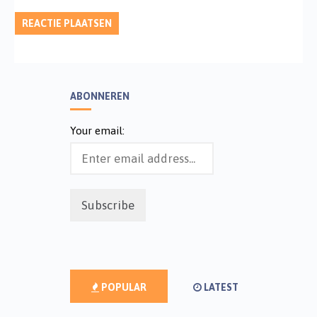
ABONNEREN
Your email:
POPULAR
LATEST