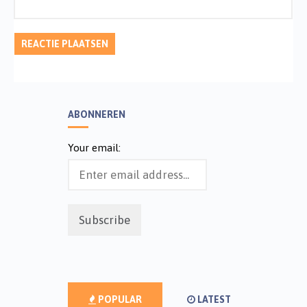
ABONNEREN
Your email:
POPULAR
LATEST