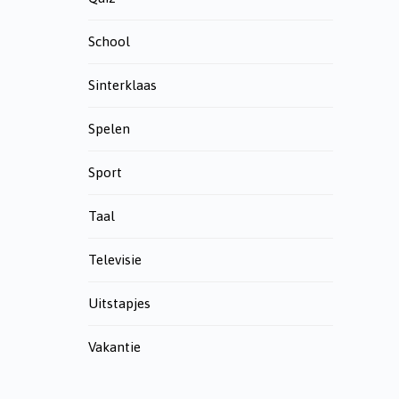
School
Sinterklaas
Spelen
Sport
Taal
Televisie
Uitstapjes
Vakantie