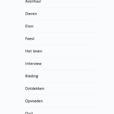
Avontuur
Dieren
Eten
Feest
Het leven
Interview
Kleding
Ontdekken
Opvoeden
Quiz