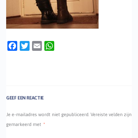
Facebook
Twitter
Email
WhatsApp
GEEF EEN REACTIE
Je e-mailadres wordt niet gepubliceerd.
Vereiste velden zijn
gemarkeerd met
*