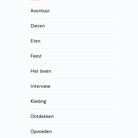
Avontuur
Dieren
Eten
Feest
Het leven
Interview
Kleding
Ontdekken
Opvoeden