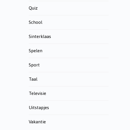
Quiz
School
Sinterklaas
Spelen
Sport
Taal
Televisie
Uitstapjes
Vakantie