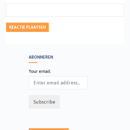
ABONNEREN
Your email: