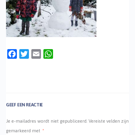
Facebook
Twitter
Email
WhatsApp
GEEF EEN REACTIE
Je e-mailadres wordt niet gepubliceerd.
Vereiste velden zijn
gemarkeerd met
*