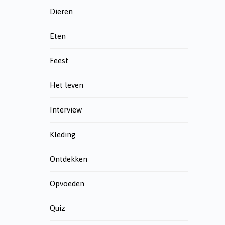
Dieren
Eten
Feest
Het leven
Interview
Kleding
Ontdekken
Opvoeden
Quiz