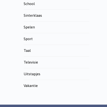
School
Sinterklaas
Spelen
Sport
Taal
Televisie
Uitstapjes
Vakantie