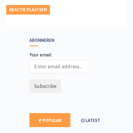
ABONNEREN
Your email:
POPULAR
LATEST