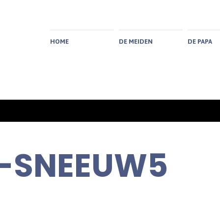
HOME
DE MEIDEN
DE PAPA
-SNEEUW5