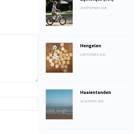
21 SEPTEMBER 2020
Hengelen
6 SEPTEMBER 2020
Haaientanden
24 OKTOBER 2020