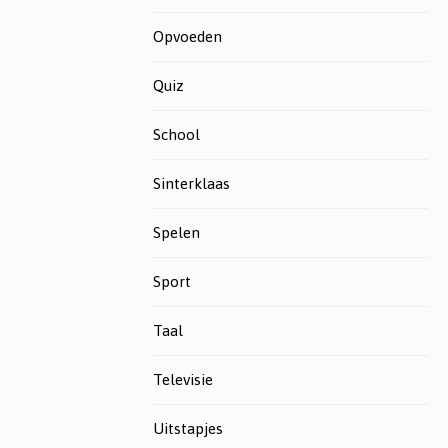
Opvoeden
Quiz
School
Sinterklaas
Spelen
Sport
Taal
Televisie
Uitstapjes