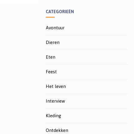
CATEGORIEËN
Avontuur
Dieren
Eten
Feest
Het leven
Interview
Kleding
Ontdekken