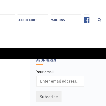
LEKKER KORT
MAIL ONS
ABONNEREN
Your email: