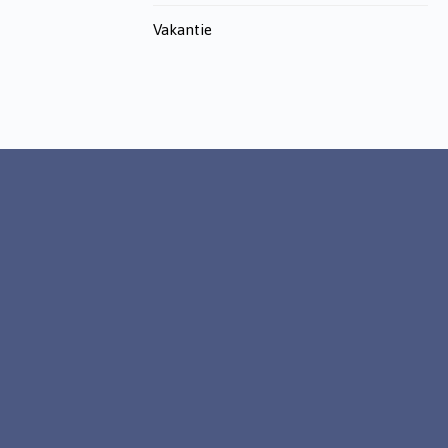
Vakantie