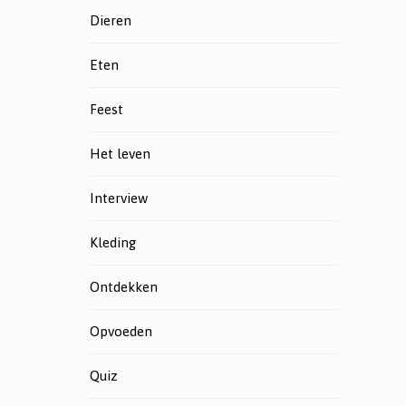
Dieren
Eten
Feest
Het leven
Interview
Kleding
Ontdekken
Opvoeden
Quiz