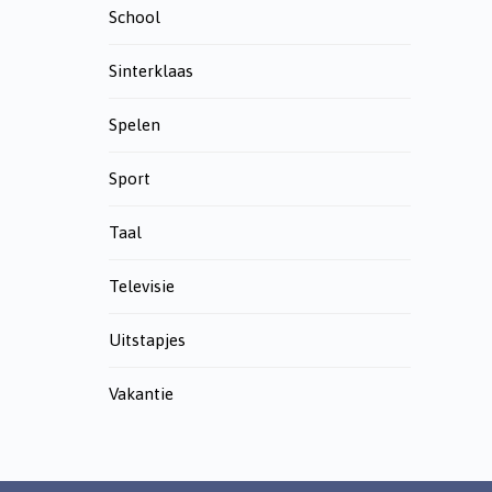
School
Sinterklaas
Spelen
Sport
Taal
Televisie
Uitstapjes
Vakantie