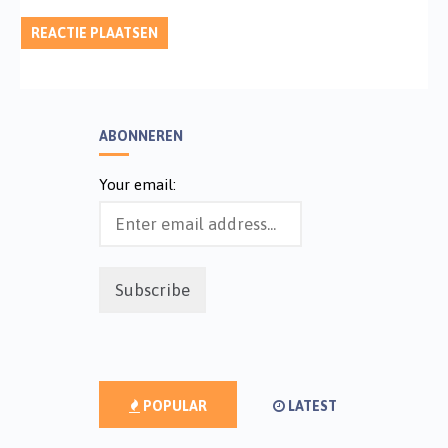
ABONNEREN
Your email:
POPULAR
LATEST