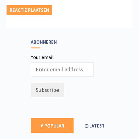
ABONNEREN
Your email:
POPULAR
LATEST