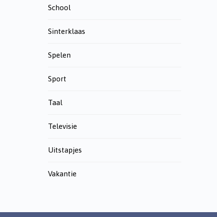
School
Sinterklaas
Spelen
Sport
Taal
Televisie
Uitstapjes
Vakantie