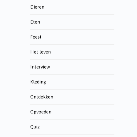
Dieren
Eten
Feest
Het leven
Interview
Kleding
Ontdekken
Opvoeden
Quiz