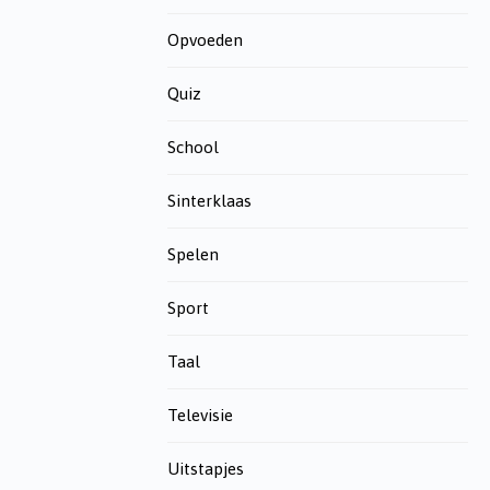
Opvoeden
Quiz
School
Sinterklaas
Spelen
Sport
Taal
Televisie
Uitstapjes