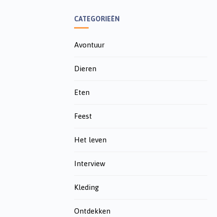
CATEGORIEËN
Avontuur
Dieren
Eten
Feest
Het leven
Interview
Kleding
Ontdekken