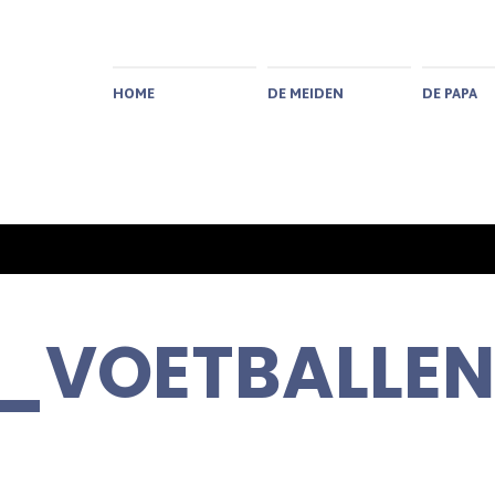
HOME
DE MEIDEN
DE PAPA
_VOETBALLEN