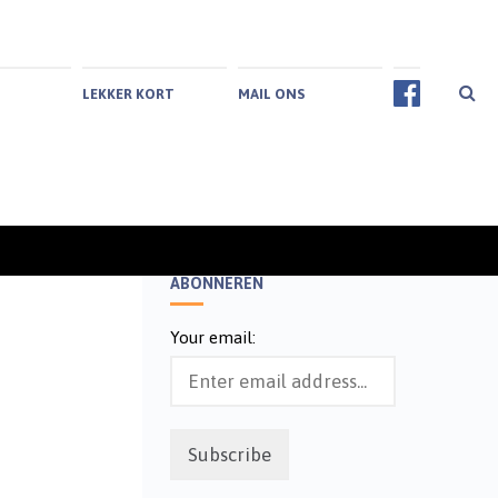
LEKKER KORT
MAIL ONS
ABONNEREN
Your email: