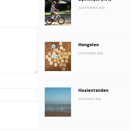
21 SEPTEMBER 2020
Hengelen
6 SEPTEMBER 2020
Haaientanden
24 OKTOBER 2020