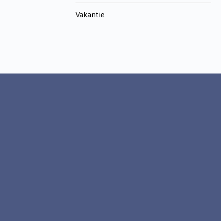
Vakantie