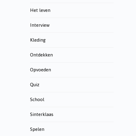
Het leven
Interview
Kleding
Ontdekken
Opvoeden
Quiz
School
Sinterklaas
Spelen