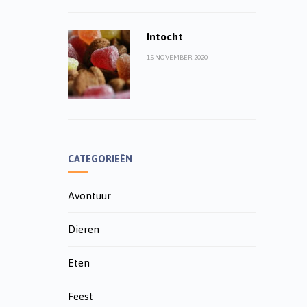
Intocht
15 NOVEMBER 2020
CATEGORIEËN
Avontuur
Dieren
Eten
Feest