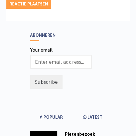
ABONNEREN
Your email:
POPULAR
LATEST
Pietenbezoek