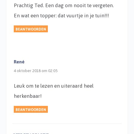
Prachtig Ted. Een dag om nooit te vergeten.
En wat een topper: dat vuurtje in je tuin!!!
BEANTWOORDEN
René
4 oktober 2018 om 02:05
Leuk om te lezen en uiteraard heel
herkenbaar!
BEANTWOORDEN