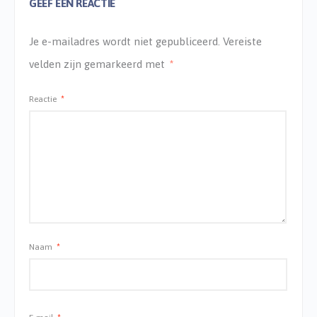
GEEF EEN REACTIE
Je e-mailadres wordt niet gepubliceerd.
Vereiste
velden zijn gemarkeerd met
*
Reactie
*
Naam
*