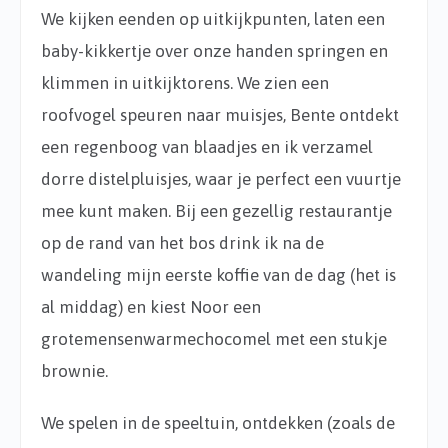
We kijken eenden op uitkijkpunten, laten een
baby-kikkertje over onze handen springen en
klimmen in uitkijktorens. We zien een
roofvogel speuren naar muisjes, Bente ontdekt
een regenboog van blaadjes en ik verzamel
dorre distelpluisjes, waar je perfect een vuurtje
mee kunt maken. Bij een gezellig restaurantje
op de rand van het bos drink ik na de
wandeling mijn eerste koffie van de dag (het is
al middag) en kiest Noor een
grotemensenwarmechocomel met een stukje
brownie.
We spelen in de speeltuin, ontdekken (zoals de