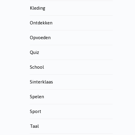
Kleding
Ontdekken
Opvoeden
Quiz
School
Sinterklaas
Spelen
Sport
Taal