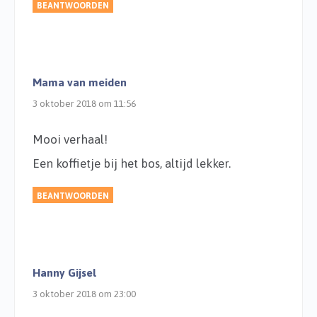
BEANTWOORDEN
Mama van meiden
3 oktober 2018 om 11:56
Mooi verhaal!
Een koffietje bij het bos, altijd lekker.
BEANTWOORDEN
Hanny Gijsel
3 oktober 2018 om 23:00