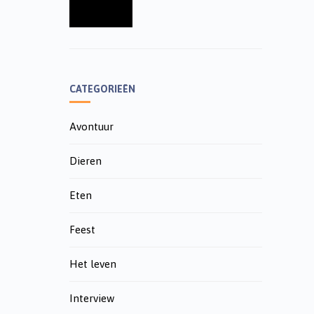
CATEGORIEËN
Avontuur
Dieren
Eten
Feest
Het leven
Interview