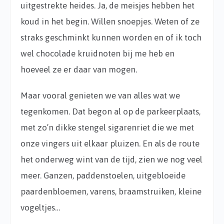
uitgestrekte heides. Ja, de meisjes hebben het
koud in het begin. Willen snoepjes. Weten of ze
straks geschminkt kunnen worden en of ik toch
wel chocolade kruidnoten bij me heb en
hoeveel ze er daar van mogen.
Maar vooral genieten we van alles wat we
tegenkomen. Dat begon al op de parkeerplaats,
met zo’n dikke stengel sigarenriet die we met
onze vingers uit elkaar pluizen. En als de route
het onderweg wint van de tijd, zien we nog veel
meer. Ganzen, paddenstoelen, uitgebloeide
paardenbloemen, varens, braamstruiken, kleine
vogeltjes…