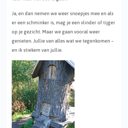
Ja, en dan nemen we weer snoepjes mee en als
er een schminker is, mag je een vlinder of tijger
op je gezicht. Maar we gaan vooral weer
genieten. Jullie van alles wat we tegenkomen –
en ik stiekem van jullie.