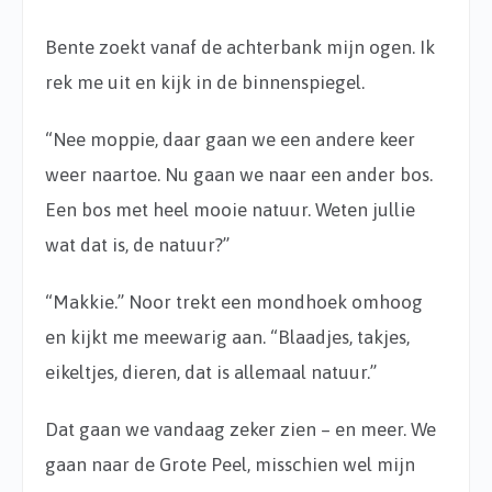
Bente zoekt vanaf de achterbank mijn ogen. Ik
rek me uit en kijk in de binnenspiegel.
“Nee moppie, daar gaan we een andere keer
weer naartoe. Nu gaan we naar een ander bos.
Een bos met heel mooie natuur. Weten jullie
wat dat is, de natuur?”
“Makkie.” Noor trekt een mondhoek omhoog
en kijkt me meewarig aan. “Blaadjes, takjes,
eikeltjes, dieren, dat is allemaal natuur.”
Dat gaan we vandaag zeker zien – en meer. We
gaan naar de Grote Peel, misschien wel mijn