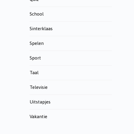
School
Sinterklaas
Spelen
Sport
Taal
Televisie
Uitstapjes
Vakantie