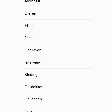
Avontuur
Dieren
Eten
Feest
Het leven
Interview
Kleding
Ontdekken
Opvoeden
Quiz