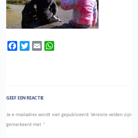
Facebook
Twitter
Email
WhatsApp
GEEF EEN REACTIE
Je e-mailadres wordt niet gepubliceerd.
Vereiste velden zijn
gemarkeerd met
*