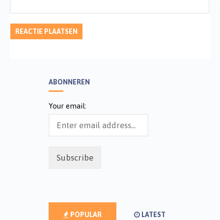
ABONNEREN
Your email:
POPULAR
LATEST