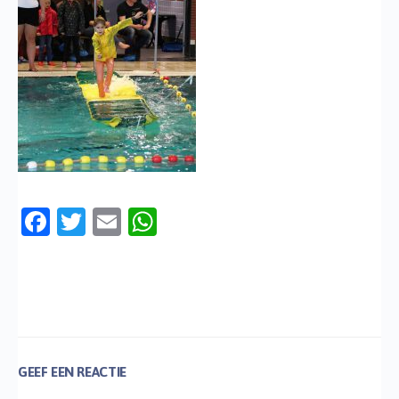
Facebook
Twitter
Email
WhatsApp
GEEF EEN REACTIE