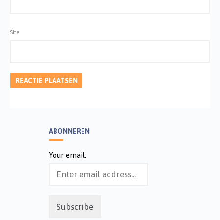
Site
ABONNEREN
Your email: