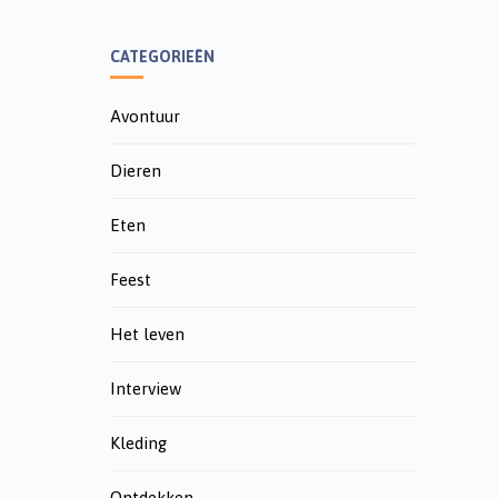
CATEGORIEËN
Avontuur
Dieren
Eten
Feest
Het leven
Interview
Kleding
Ontdekken