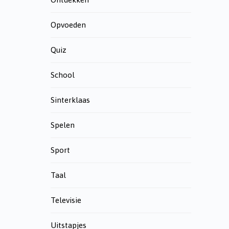
Opvoeden
Quiz
School
Sinterklaas
Spelen
Sport
Taal
Televisie
Uitstapjes