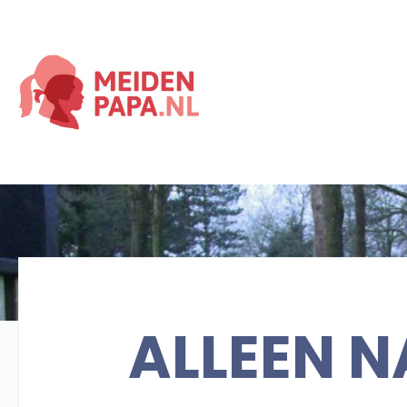
ALLEEN 