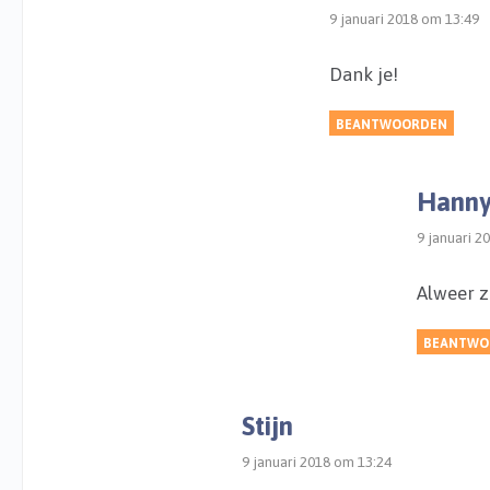
9 januari 2018 om 13:49
Dank je!
BEANTWOORDEN
Hanny
9 januari 2
Alweer z
BEANTWO
Stijn
9 januari 2018 om 13:24