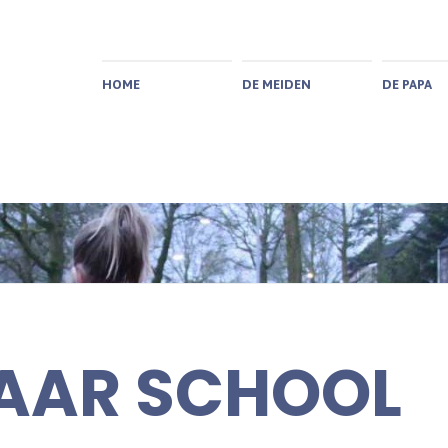
HOME
DE MEIDEN
DE PAPA
NAAR SCHOOL