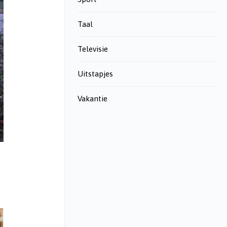
Taal
Televisie
Uitstapjes
Vakantie