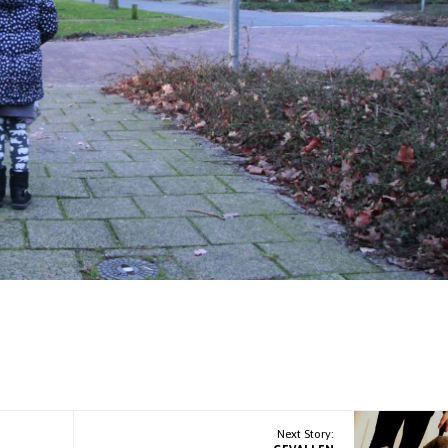
Next Story: